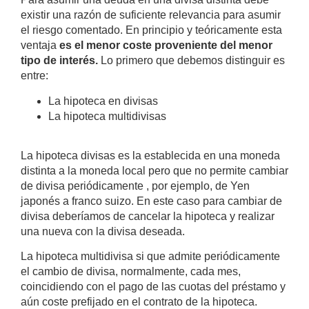
existir una razón de suficiente relevancia para asumir
el riesgo comentado. En principio y teóricamente esta
ventaja
es el menor coste proveniente del menor
tipo de interés.
Lo primero que debemos distinguir es
entre:
La hipoteca en divisas
La hipoteca multidivisas
La hipoteca divisas es la establecida en una moneda
distinta a la moneda local pero que no permite cambiar
de divisa periódicamente , por ejemplo, de Yen
japonés a franco suizo. En este caso para cambiar de
divisa deberíamos de cancelar la hipoteca y realizar
una nueva con la divisa deseada.
La hipoteca multidivisa si que admite periódicamente
el cambio de divisa, normalmente, cada mes,
coincidiendo con el pago de las cuotas del préstamo y
aún coste prefijado en el contrato de la hipoteca.