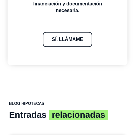
financiación y documentación
necesaria.
SÍ, LLÁMAME
BLOG HIPOTECAS
Entradas
relacionadas