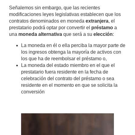
Señalemos sin embargo, que las recientes
modificaciones leyes legislativas establecen que los
contratos denominados en moneda
extranjera
, el
prestatario podrá optar por convertir el
préstamo
a
una
moneda
alternativa
que será a su
elección
:
La moneda en él o ella perciba la mayor parte de
los ingresos obtenga la mayoría de activos con
los que ha de reembolsar el préstamo o,
La moneda del estado miembro en el que el
prestatario fuera residente en la fecha de
celebración del contrato del préstamo o sea
residente en el momento en que se solicita la
conversión