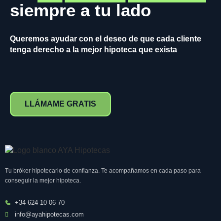
siempre a tu lado
Queremos ayudar con el deseo de que cada cliente
tenga derecho a la mejor hipoteca que exista
LLÁMAME GRATIS
Tu bróker hipotecario de confianza. Te acompañamos en cada paso para
conseguir la mejor hipoteca.
+34 624 10 06 70
info@ayahipotecas.com