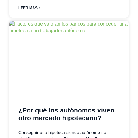
LEER MÁS »
¿Por qué los autónomos viven
otro mercado hipotecario?
Conseguir una hipoteca siendo autónomo no