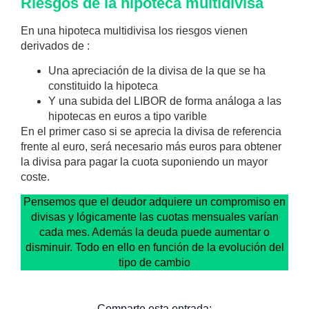
Riesgos de la hipoteca multidivisa
En una hipoteca multidivisa los riesgos vienen
derivados de :
Una apreciación de la divisa de la que se ha
constituido la hipoteca
Y una subida del LIBOR de forma análoga a las
hipotecas en euros a tipo varible
En el primer caso si se aprecia la divisa de referencia
frente al euro, será necesario más euros para obtener
la divisa para pagar la cuota suponiendo un mayor
coste.
Pensemos que el deudor adquiere un compromiso en
divisas y lógicamente las cuotas mensuales varían
cada mes. Además la deuda puede aumentar o
disminuir. Todo en ello en función de la evolución del
tipo de cambio
Comparte esta entrada: