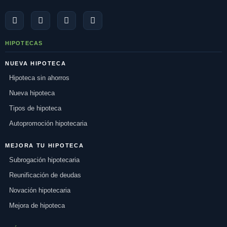
HIPOTECAS
NUEVA HIPOTECA
Hipoteca sin ahorros
Nueva hipoteca
Tipos de hipoteca
Autopromoción hipotecaria
MEJORA TU HIPOTECA
Subrogación hipotecaria
Reunificación de deudas
Novación hipotecaria
Mejora de hipoteca