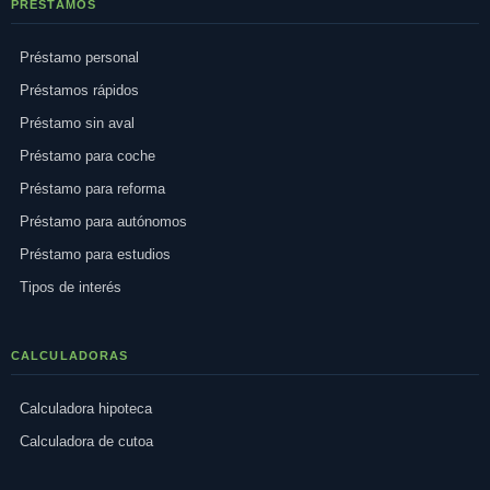
PRÉSTAMOS
Préstamo personal
Préstamos rápidos
Préstamo sin aval
Préstamo para coche
Préstamo para reforma
Préstamo para autónomos
Préstamo para estudios
Tipos de interés
CALCULADORAS
Calculadora hipoteca
Calculadora de cutoa