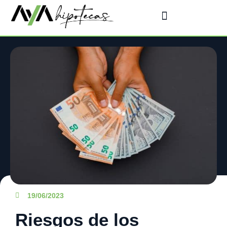
19/06/2023
Riesgos de los