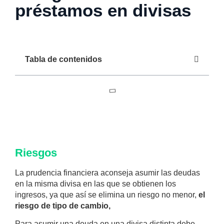
préstamos en divisas
Tabla de contenidos
Riesgos
La prudencia financiera aconseja asumir las deudas
en la misma divisa en las que se obtienen los
ingresos, ya que así se elimina un riesgo no menor,
el
riesgo de tipo de cambio,
Para asumir una deuda en una divisa distinta debe