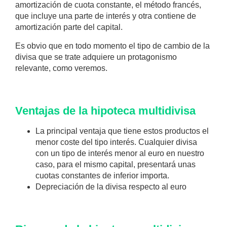
amortización de cuota constante, el método francés,
que incluye una parte de interés y otra contiene de
amortización parte del capital.
Es obvio que en todo momento el tipo de cambio de la
divisa que se trate adquiere un protagonismo
relevante, como veremos.
Ventajas de la hipoteca multidivisa
La principal ventaja que tiene estos productos el
menor coste del tipo interés. Cualquier divisa
con un tipo de interés menor al euro en nuestro
caso, para el mismo capital, presentará unas
cuotas constantes de inferior importa.
Depreciación de la divisa respecto al euro