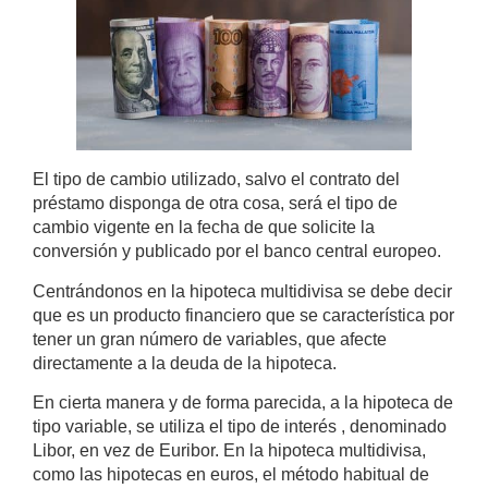
El tipo de cambio utilizado, salvo el contrato del
préstamo disponga de otra cosa, será el tipo de
cambio vigente en la fecha de que solicite la
conversión y publicado por el banco central europeo.
Centrándonos en la hipoteca multidivisa se debe decir
que es un producto financiero que se característica por
tener un gran número de variables, que afecte
directamente a la deuda de la hipoteca.
En cierta manera y de forma parecida, a la hipoteca de
tipo variable, se utiliza el tipo de interés , denominado
Libor, en vez de Euribor. En la hipoteca multidivisa,
como las hipotecas en euros, el método habitual de