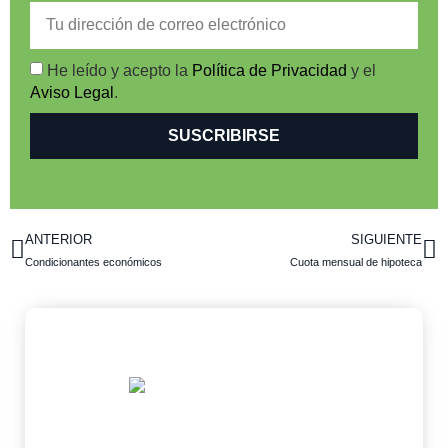
He leído y acepto la
Política de Privacidad
y el
Aviso Legal
.
SUSCRIBIRSE
ANTERIOR
SIGUIENTE
Condicionantes económicos
Cuota mensual de hipoteca
¿Necesitas una hipoteca?