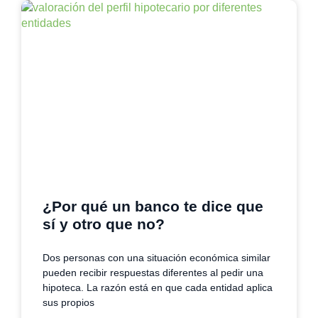
¿Por qué un banco te dice que
sí y otro que no?
Dos personas con una situación económica similar
pueden recibir respuestas diferentes al pedir una
hipoteca. La razón está en que cada entidad aplica
sus propios