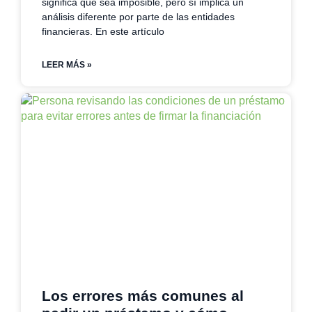
significa que sea imposible, pero sí implica un
análisis diferente por parte de las entidades
financieras. En este artículo
LEER MÁS »
Los errores más comunes al