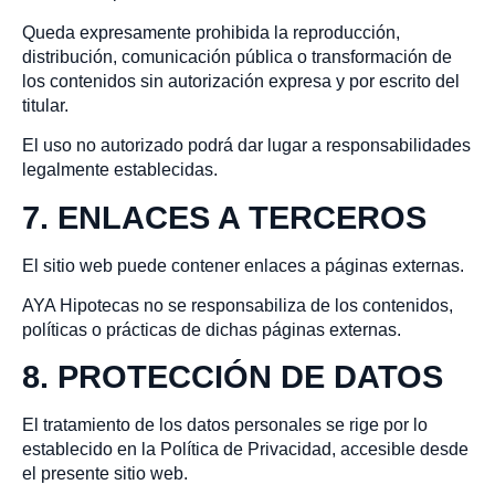
Queda expresamente prohibida la reproducción,
distribución, comunicación pública o transformación de
los contenidos sin autorización expresa y por escrito del
titular.
El uso no autorizado podrá dar lugar a responsabilidades
legalmente establecidas.
7. ENLACES A TERCEROS
El sitio web puede contener enlaces a páginas externas.
AYA Hipotecas no se responsabiliza de los contenidos,
políticas o prácticas de dichas páginas externas.
8. PROTECCIÓN DE DATOS
El tratamiento de los datos personales se rige por lo
establecido en la Política de Privacidad, accesible desde
el presente sitio web.