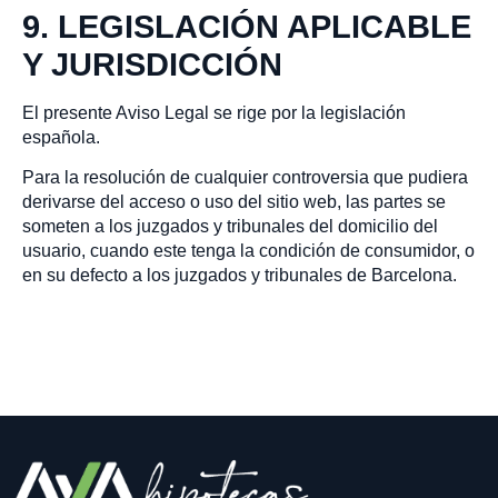
9. LEGISLACIÓN APLICABLE
Y JURISDICCIÓN
El presente Aviso Legal se rige por la legislación
española.
Para la resolución de cualquier controversia que pudiera
derivarse del acceso o uso del sitio web, las partes se
someten a los juzgados y tribunales del domicilio del
usuario, cuando este tenga la condición de consumidor, o
en su defecto a los juzgados y tribunales de Barcelona.