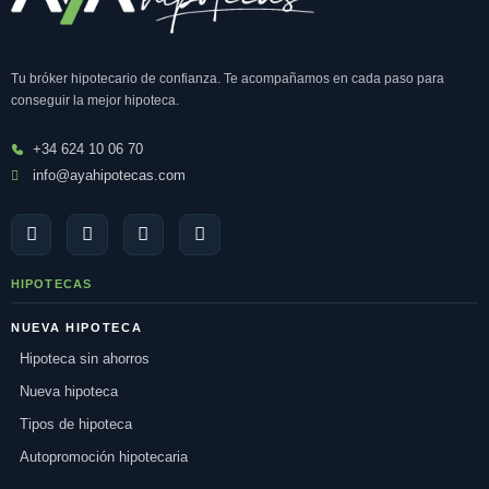
Tu bróker hipotecario de confianza. Te acompañamos en cada paso para
conseguir la mejor hipoteca.
+34 624 10 06 70
info@ayahipotecas.com
HIPOTECAS
NUEVA HIPOTECA
Hipoteca sin ahorros
Nueva hipoteca
Tipos de hipoteca
Autopromoción hipotecaria