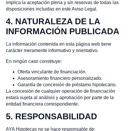
implica la aceptación plena y sin reservas de todas las
disposiciones incluidas en este Aviso Legal.
4. NATURALEZA DE LA
INFORMACIÓN PUBLICADA
La información contenida en esta página web tiene
carácter meramente informativo y orientativo.
En ningún caso constituye:
Oferta vinculante de financiación.
Asesoramiento financiero personalizado.
Garantía de concesión de préstamo hipotecario.
La concesión de cualquier operación de financiación
estará sujeta al análisis y aprobación por parte de la
entidad financiera correspondiente.
5. RESPONSABILIDAD
AYA Hipotecas no se hace responsable de: