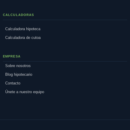
CALCULADORAS
Calculadora hipoteca
Calculadora de cutoa
EMPRESA
Sobre nosotros
Blog hipotecario
Contacto
Únete a nuestro equipo