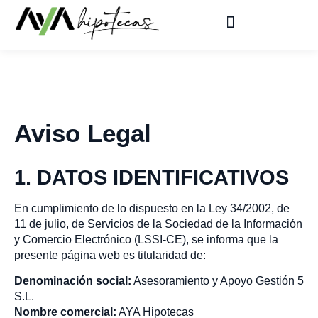
Aviso Legal
1. DATOS IDENTIFICATIVOS
En cumplimiento de lo dispuesto en la Ley 34/2002, de
11 de julio, de Servicios de la Sociedad de la Información
y Comercio Electrónico (LSSI-CE), se informa que la
presente página web es titularidad de:
Denominación social:
Asesoramiento y Apoyo Gestión 5
S.L.
Nombre comercial:
AYA Hipotecas