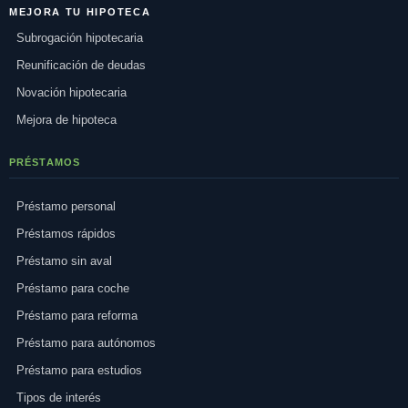
MEJORA TU HIPOTECA
Subrogación hipotecaria
Reunificación de deudas
Novación hipotecaria
Mejora de hipoteca
PRÉSTAMOS
Préstamo personal
Préstamos rápidos
Préstamo sin aval
Préstamo para coche
Préstamo para reforma
Préstamo para autónomos
Préstamo para estudios
Tipos de interés