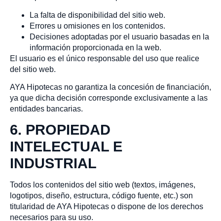
La falta de disponibilidad del sitio web.
Errores u omisiones en los contenidos.
Decisiones adoptadas por el usuario basadas en la
información proporcionada en la web.
El usuario es el único responsable del uso que realice
del sitio web.
AYA Hipotecas no garantiza la concesión de financiación,
ya que dicha decisión corresponde exclusivamente a las
entidades bancarias.
6. PROPIEDAD
INTELECTUAL E
INDUSTRIAL
Todos los contenidos del sitio web (textos, imágenes,
logotipos, diseño, estructura, código fuente, etc.) son
titularidad de AYA Hipotecas o dispone de los derechos
necesarios para su uso.