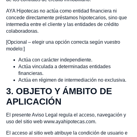
AYA Hipotecas no actúa como entidad financiera ni
concede directamente préstamos hipotecarios, sino que
intermedia entre el cliente y las entidades de crédito
colaboradoras.
[Opcional – elegir una opción correcta según vuestro
modelo:]
Actúa con carácter independiente.
Actúa vinculada a determinadas entidades
financieras.
Actúa en régimen de intermediación no exclusiva.
3. OBJETO Y ÁMBITO DE
APLICACIÓN
El presente Aviso Legal regula el acceso, navegación y
uso del sitio web www.ayahipotecas.com.
El acceso al sitio web atribuye la condición de usuario e