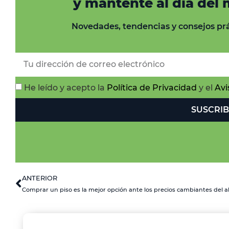
y mantente al día del
Novedades, tendencias y consejos prá
He leído y acepto la
Política de Privacidad
y el
Avi
SUSCRIB
ANTERIOR
Comprar un piso es la mejor opción ante los precios cambiantes del al