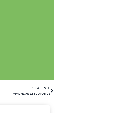
SIGUIENTE
VIVIENDAS ESTUDIANTES