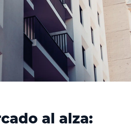
cado al alza: