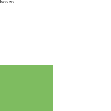
ivos en