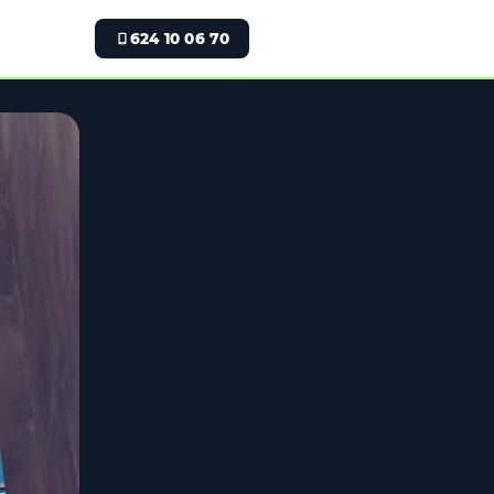
624 10 06 70