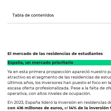
Tabla de contenidos
El mercado de las residencias de estudiantes
España, un mercado prioritario
Ya en esta primera prospección apareció nuestro 
atractivo es el segmento de las residencias de est
últimos años, los inversores han puesto el foco en 
escasa oferta profesionalizada. Pese a la falta de 
operativa, con altos niveles de ocupación.
En 2023, España lideró la inversión en residencias
con 416 millones de euros,
el
14% de la inversión 