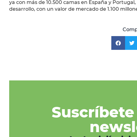
ya con más de 10.500 camas en España y Portugal, 
desarrollo, con un valor de mercado de 1.100 millon
Compa
Suscríbete
newsl