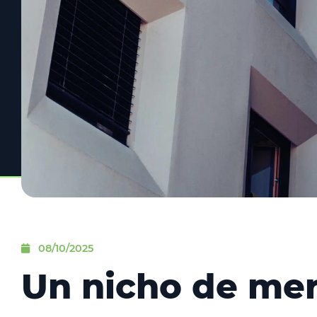
08/10/2025
Un nicho de mer