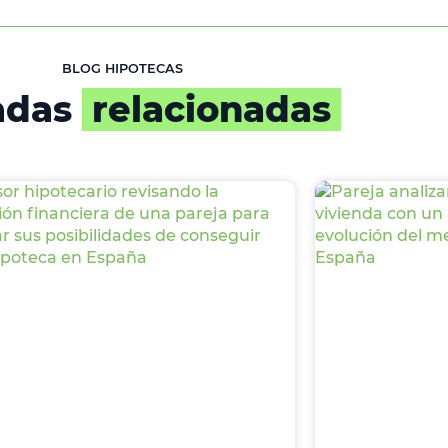
BLOG HIPOTECAS
adas
relacionadas