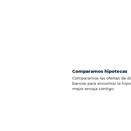
Comparamos hipotecas
Comparamos las ofertas de di
bancos para encontrar la hip
mejor encaja contigo.