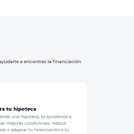
 ayudarte a encontrar la financiación
ra tu hipoteca
tienes una hipoteca, te ayudamos a
ar mejores condiciones, reducir
ses o adaptar tu financiación a tu