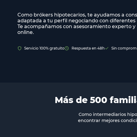
Como brókers hipotecarios, te ayudamos a cons
adaptada a tu perfil negociando con diferentes
Te acompañamos con asesoramiento experto y 
online.
Servicio 100% gratuito
Respuesta en 48h
Sin comprom
Más de 500 famil
Como intermediarios hipo
encontrar mejores condic