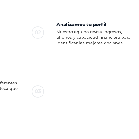
Analizamos tu perfil
Nuestro equipo revisa ingresos,
02
ahorros y capacidad financiera para
identificar las mejores opciones.
ferentes
oteca que
03