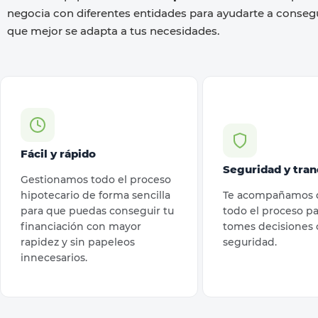
negocia con diferentes entidades para ayudarte a consegu
que mejor se adapta a tus necesidades.
Fácil y rápido
Seguridad y tran
Gestionamos todo el proceso
hipotecario de forma sencilla
Te acompañamos 
para que puedas conseguir tu
todo el proceso p
financiación con mayor
tomes decisiones
rapidez y sin papeleos
seguridad.
innecesarios.