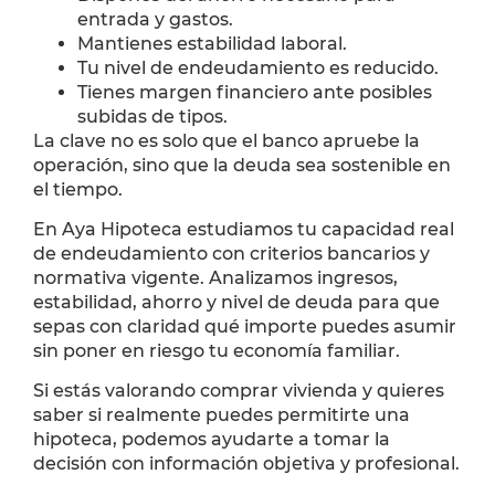
entrada y gastos.
Mantienes estabilidad laboral.
Tu nivel de endeudamiento es reducido.
Tienes margen financiero ante posibles
subidas de tipos.
La clave no es solo que el banco apruebe la
operación, sino que la deuda sea sostenible en
el tiempo.
En Aya Hipoteca estudiamos tu capacidad real
de endeudamiento con criterios bancarios y
normativa vigente. Analizamos ingresos,
estabilidad, ahorro y nivel de deuda para que
sepas con claridad qué importe puedes asumir
sin poner en riesgo tu economía familiar.
Si estás valorando comprar vivienda y quieres
saber si realmente puedes permitirte una
hipoteca, podemos ayudarte a tomar la
decisión con información objetiva y profesional.