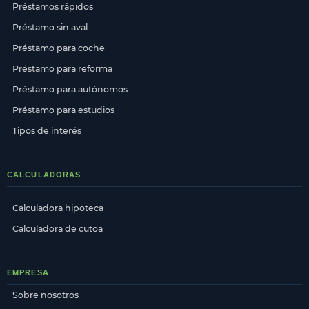
Préstamos rápidos
Préstamo sin aval
Préstamo para coche
Préstamo para reforma
Préstamo para autónomos
Préstamo para estudios
Tipos de interés
CALCULADORAS
Calculadora hipoteca
Calculadora de cutoa
EMPRESA
Sobre nosotros