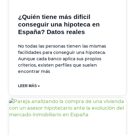
¿Quién tiene más difícil
conseguir una hipoteca en
España? Datos reales
No todas las personas tienen las mismas
facilidades para conseguir una hipoteca.
Aunque cada banco aplica sus propios
criterios, existen perfiles que suelen
encontrar más
LEER MÁS »