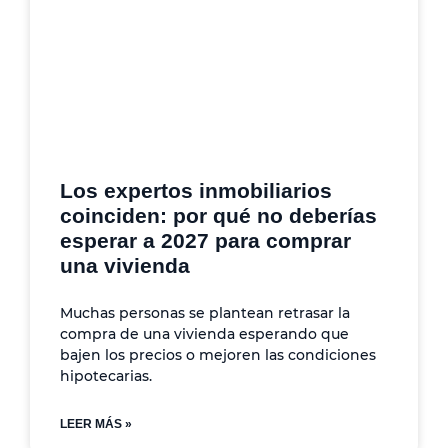
Los expertos inmobiliarios
coinciden: por qué no deberías
esperar a 2027 para comprar
una vivienda
Muchas personas se plantean retrasar la
compra de una vivienda esperando que
bajen los precios o mejoren las condiciones
hipotecarias.
LEER MÁS »