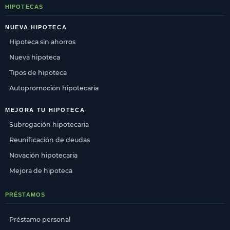
HIPOTECAS
NUEVA HIPOTECA
Hipoteca sin ahorros
Nueva hipoteca
Tipos de hipoteca
Autopromoción hipotecaria
MEJORA TU HIPOTECA
Subrogación hipotecaria
Reunificación de deudas
Novación hipotecaria
Mejora de hipoteca
PRÉSTAMOS
Préstamo personal