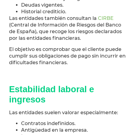
Deudas vigentes.
Historial crediticio.
Las entidades también consultan la
CIRBE
(Central de Información de Riesgos del Banco
de España), que recoge los riesgos declarados
por las entidades financieras.
El objetivo es comprobar que el cliente puede
cumplir sus obligaciones de pago sin incurrir en
dificultades financieras.
Estabilidad laboral e
ingresos
Las entidades suelen valorar especialmente:
Contratos indefinidos.
Antigüedad en la empresa.