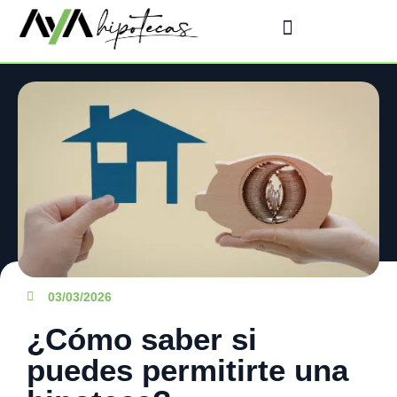
03/03/2026
¿Cómo saber si
puedes permitirte una