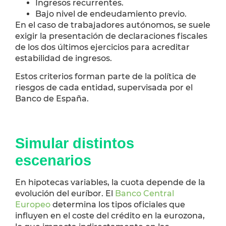
Ingresos recurrentes.
Bajo nivel de endeudamiento previo.
En el caso de trabajadores autónomos, se suele
exigir la presentación de declaraciones fiscales
de los dos últimos ejercicios para acreditar
estabilidad de ingresos.
Estos criterios forman parte de la política de
riesgos de cada entidad, supervisada por el
Banco de España.
Simular distintos
escenarios
En hipotecas variables, la cuota depende de la
evolución del euríbor. El
Banco Central
Europeo
determina los tipos oficiales que
influyen en el coste del crédito en la eurozona,