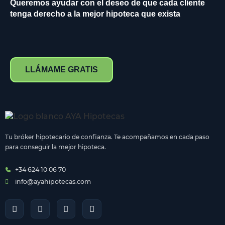
Queremos ayudar con el deseo de que cada cliente
tenga derecho a la mejor hipoteca que exista
LLÁMAME GRATIS
Tu bróker hipotecario de confianza. Te acompañamos en cada paso
para conseguir la mejor hipoteca.
+34 624 10 06 70
info@ayahipotecas.com