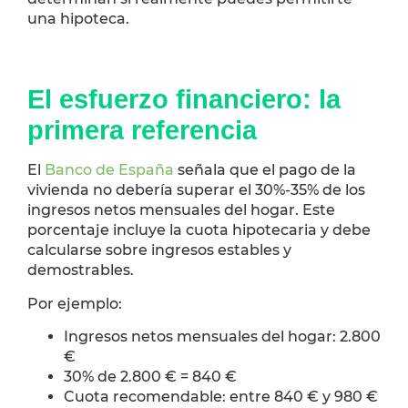
una hipoteca.
El esfuerzo financiero: la
primera referencia
El
Banco de España
señala que el pago de la
vivienda no debería superar el 30%-35% de los
ingresos netos mensuales del hogar. Este
porcentaje incluye la cuota hipotecaria y debe
calcularse sobre ingresos estables y
demostrables.
Por ejemplo:
Ingresos netos mensuales del hogar: 2.800
€
30% de 2.800 € = 840 €
Cuota recomendable: entre 840 € y 980 €