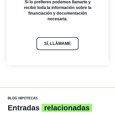
Si lo prefieres podemos llamarte y
recibir toda la información sobre la
financiación y documentación
necesaria.
SÍ, LLÁMAME
BLOG HIPOTECAS
Entradas
relacionadas