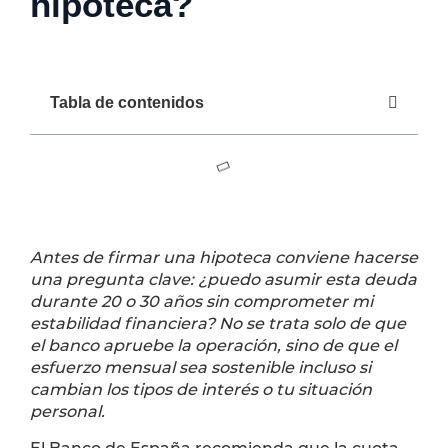
hipoteca?
Tabla de contenidos
Antes de firmar una hipoteca conviene hacerse
una pregunta clave: ¿puedo asumir esta deuda
durante 20 o 30 años sin comprometer mi
estabilidad financiera? No se trata solo de que
el banco apruebe la operación, sino de que el
esfuerzo mensual sea sostenible incluso si
cambian los tipos de interés o tu situación
personal.