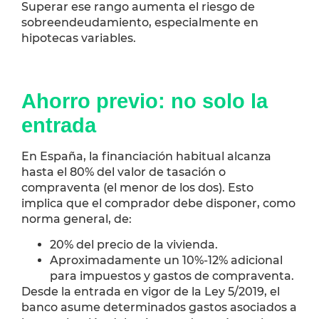
Superar ese rango aumenta el riesgo de
sobreendeudamiento, especialmente en
hipotecas variables.
Ahorro previo: no solo la
entrada
En España, la financiación habitual alcanza
hasta el 80% del valor de tasación o
compraventa (el menor de los dos). Esto
implica que el comprador debe disponer, como
norma general, de:
20% del precio de la vivienda.
Aproximadamente un 10%-12% adicional
para impuestos y gastos de compraventa.
Desde la entrada en vigor de la Ley 5/2019, el
banco asume determinados gastos asociados a