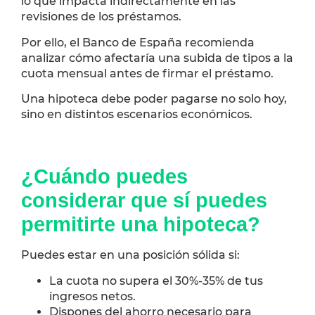
lo que impacta indirectamente en las
revisiones de los préstamos.
Por ello, el Banco de España recomienda
analizar cómo afectaría una subida de tipos a la
cuota mensual antes de firmar el préstamo.
Una hipoteca debe poder pagarse no solo hoy,
sino en distintos escenarios económicos.
¿Cuándo puedes
considerar que sí puedes
permitirte una hipoteca?
Puedes estar en una posición sólida si:
La cuota no supera el 30%-35% de tus
ingresos netos.
Dispones del ahorro necesario para