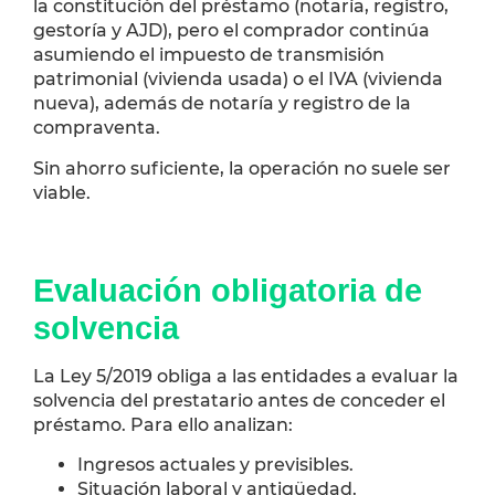
la constitución del préstamo (notaría, registro,
gestoría y AJD), pero el comprador continúa
asumiendo el impuesto de transmisión
patrimonial (vivienda usada) o el IVA (vivienda
nueva), además de notaría y registro de la
compraventa.
Sin ahorro suficiente, la operación no suele ser
viable.
Evaluación obligatoria de
solvencia
La Ley 5/2019 obliga a las entidades a evaluar la
solvencia del prestatario antes de conceder el
préstamo. Para ello analizan:
Ingresos actuales y previsibles.
Situación laboral y antigüedad.