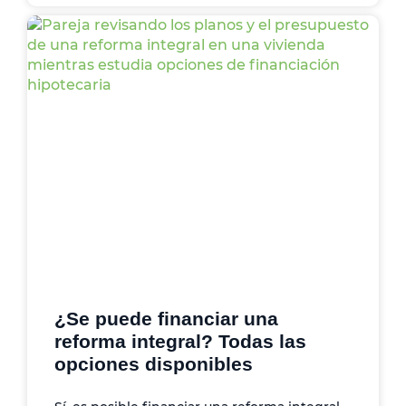
¿Se puede financiar una
reforma integral? Todas las
opciones disponibles