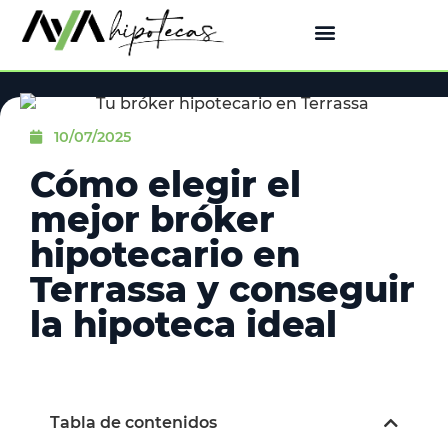
10/07/2025
Cómo elegir el
mejor bróker
hipotecario en
Terrassa y conseguir
la hipoteca ideal
Tabla de contenidos