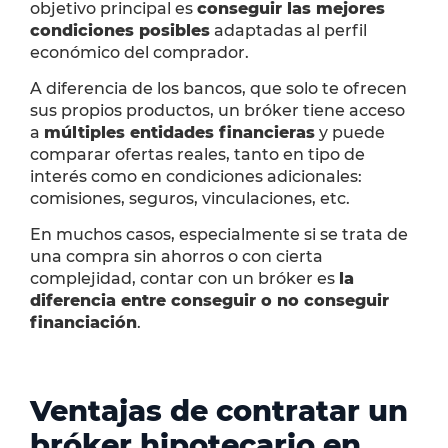
objetivo principal es
conseguir las mejores
condiciones posibles
adaptadas al perfil
económico del comprador.
A diferencia de los bancos, que solo te ofrecen
sus propios productos, un bróker tiene acceso
a
múltiples entidades financieras
y puede
comparar ofertas reales, tanto en tipo de
interés como en condiciones adicionales:
comisiones, seguros, vinculaciones, etc.
En muchos casos, especialmente si se trata de
una compra sin ahorros o con cierta
complejidad, contar con un bróker es
la
diferencia entre conseguir o no conseguir
financiación
.
Ventajas de contratar un
bróker hipotecario en