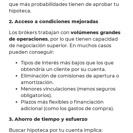
que más probabilidades tienen de aprobar tu
hipoteca.
2.
Acceso a condiciones mejoradas
Los brókers trabajan con
volúmenes grandes
de operaciones
, por lo que tienen capacidad
de negociación superior. En muchos casos
pueden conseguir:
Tipos de interés más bajos que los que
obtendría un cliente por su cuenta.
Eliminación de comisiones de apertura o
amortización.
Menores vinculaciones (menos seguros
obligatorios).
Plazos más flexibles o financiación
adicional (como los gastos de compra).
3.
Ahorro de tiempo y esfuerzo
Buscar hipoteca por tu cuenta implica: