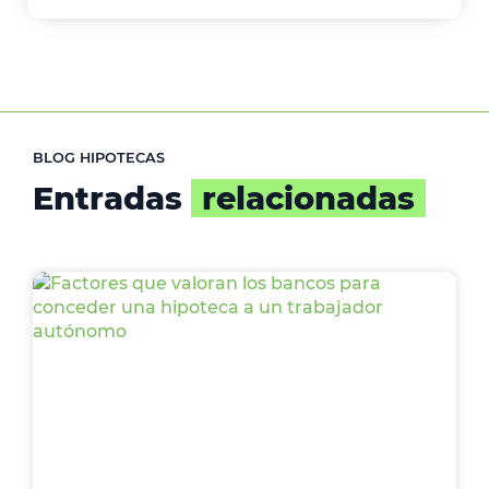
BLOG HIPOTECAS
Entradas
relacionadas