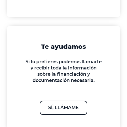
ESTUDIO GRATIS
Te ayudamos
Si lo prefieres podemos llamarte
y recibir toda la información
sobre la financiación y
documentación necesaria.
SÍ, LLÁMAME