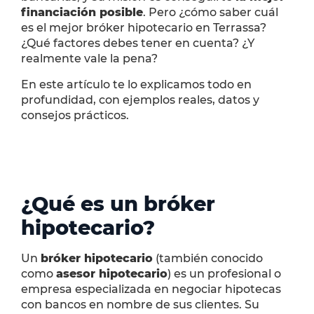
financiación posible
. Pero ¿cómo saber cuál
es el mejor bróker hipotecario en Terrassa?
¿Qué factores debes tener en cuenta? ¿Y
realmente vale la pena?
En este artículo te lo explicamos todo en
profundidad, con ejemplos reales, datos y
consejos prácticos.
¿Qué es un bróker
hipotecario?
Un
bróker hipotecario
(también conocido
como
asesor hipotecario
) es un profesional o
empresa especializada en negociar hipotecas
con bancos en nombre de sus clientes. Su