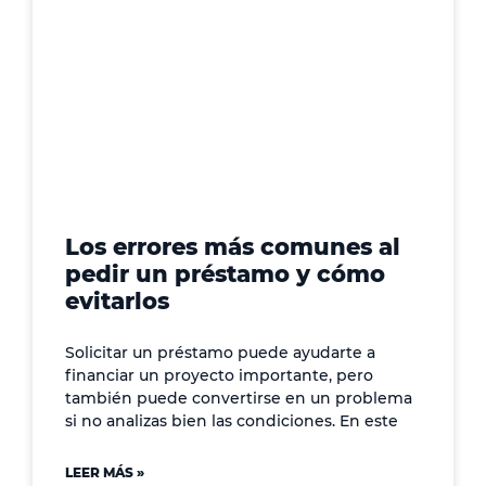
Los errores más comunes al
pedir un préstamo y cómo
evitarlos
Solicitar un préstamo puede ayudarte a
financiar un proyecto importante, pero
también puede convertirse en un problema
si no analizas bien las condiciones. En este
LEER MÁS »