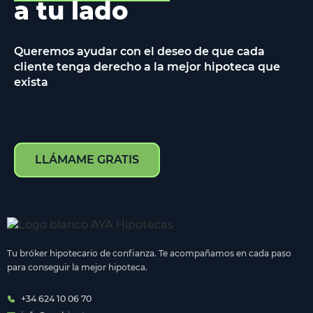
a tu lado
Queremos ayudar con el deseo de que cada
cliente tenga derecho a la mejor hipoteca que
exista
LLÁMAME GRATIS
Tu bróker hipotecario de confianza. Te acompañamos en cada paso
para conseguir la mejor hipoteca.
+34 624 10 06 70