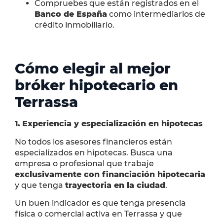
Compruebes que están registrados en el
Banco de España
como intermediarios de
crédito inmobiliario.
Cómo elegir al mejor
bróker hipotecario en
Terrassa
1.
Experiencia y especialización en hipotecas
No todos los asesores financieros están
especializados en hipotecas. Busca una
empresa o profesional que trabaje
exclusivamente con financiación hipotecaria
y que tenga
trayectoria en la ciudad
.
Un buen indicador es que tenga presencia
física o comercial activa en Terrassa y que