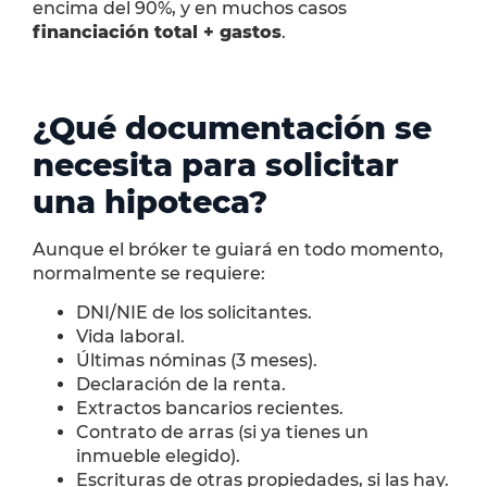
encima del 90%, y en muchos casos
financiación total + gastos
.
¿Qué documentación se
necesita para solicitar
una hipoteca?
Aunque el bróker te guiará en todo momento,
normalmente se requiere:
DNI/NIE de los solicitantes.
Vida laboral.
Últimas nóminas (3 meses).
Declaración de la renta.
Extractos bancarios recientes.
Contrato de arras (si ya tienes un
inmueble elegido).
Escrituras de otras propiedades, si las hay.