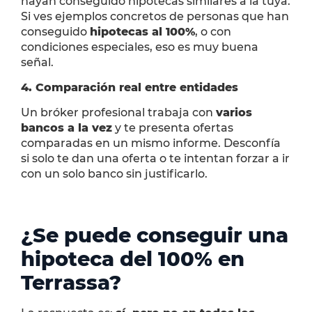
hayan conseguido hipotecas similares a la tuya.
Si ves ejemplos concretos de personas que han
conseguido
hipotecas al 100%
, o con
condiciones especiales, eso es muy buena
señal.
4. Comparación real entre entidades
Un bróker profesional trabaja con
varios
bancos a la vez
y te presenta ofertas
comparadas en un mismo informe. Desconfía
si solo te dan una oferta o te intentan forzar a ir
con un solo banco sin justificarlo.
¿Se puede conseguir una
hipoteca del 100% en
Terrassa?