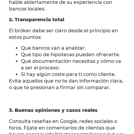
hable abiertamente de su experiencia con
bancos locales.
2.
Transparencia total
El bróker debe ser claro desde el principio en
estos puntos:
Qué bancos van a analizar.
Qué tipo de hipotecas pueden ofrecerte.
Qué documentación necesitas y cómo va
a ser el proceso.
Si hay algún coste para ti como cliente.
Evita aquellos que no te dan información clara,
o que te presionan a firmar sin comparar.
3.
Buenas opiniones y casos reales
Consulta reseñas en Google, redes sociales o
foros. Fíjate en comentarios de clientes que