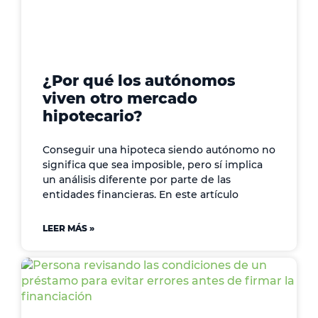
¿Por qué los autónomos
viven otro mercado
hipotecario?
Conseguir una hipoteca siendo autónomo no
significa que sea imposible, pero sí implica
un análisis diferente por parte de las
entidades financieras. En este artículo
LEER MÁS »