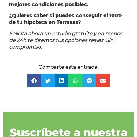
mejores condiciones posibles.
¿Quieres saber si puedes conseguir el 100%
de tu hipoteca en Terrassa?
Solicita ahora un estudio gratuito y en menos
de 24h te diremos tus opciones reales. Sin
compromiso.
Comparte esta entrada:
Suscríbete a nuestra