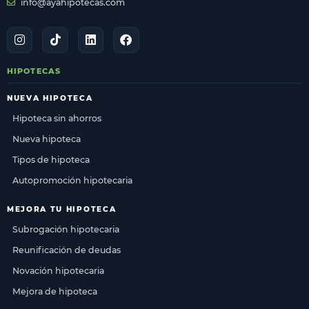
info@ayahipotecas.com
HIPOTECAS
NUEVA HIPOTECA
Hipoteca sin ahorros
Nueva hipoteca
Tipos de hipoteca
Autopromoción hipotecaria
MEJORA TU HIPOTECA
Subrogación hipotecaria
Reunificación de deudas
Novación hipotecaria
Mejora de hipoteca