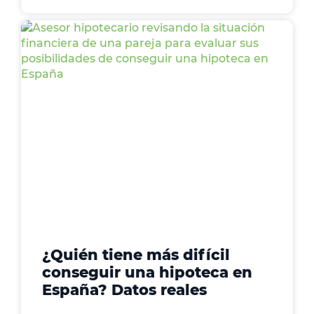
¿Quién tiene más difícil
conseguir una hipoteca en
España? Datos reales