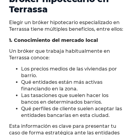
Terrassa
Elegir un bróker hipotecario especializado en
Terrassa tiene múltiples beneficios, entre ellos:
1. Conocimiento del mercado local
Un bróker que trabaja habitualmente en
Terrassa conoce:
Los precios medios de las viviendas por
barrio.
Qué entidades están más activas
financiando en la zona.
Las tasaciones que suelen hacer los
bancos en determinados barrios.
Qué perfiles de cliente suelen aceptar las
entidades bancarias en esta ciudad.
Esta información es clave para presentar tu
caso de forma estratégica ante las entidades