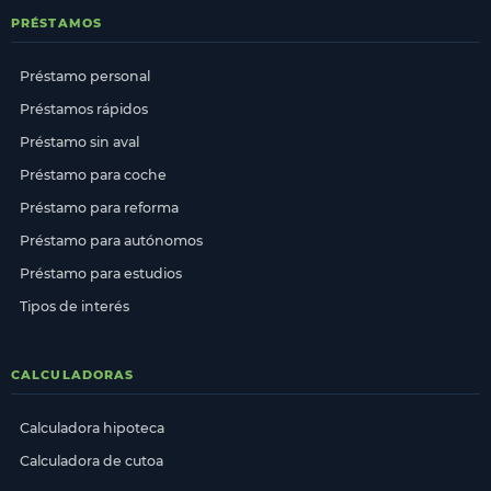
PRÉSTAMOS
Préstamo personal
Préstamos rápidos
Préstamo sin aval
Préstamo para coche
Préstamo para reforma
Préstamo para autónomos
Préstamo para estudios
Tipos de interés
CALCULADORAS
Calculadora hipoteca
Calculadora de cutoa