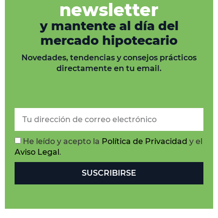
newsletter
y mantente al día del
mercado hipotecario
Novedades, tendencias y consejos prácticos
directamente en tu email.
He leído y acepto la
Política de Privacidad
y el
Aviso Legal
.
SUSCRIBIRSE