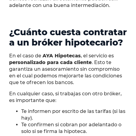
adelante con una buena intermediación.
¿Cuánto cuesta contratar
a un bróker hipotecario?
En el caso de
AYA Hipotecas
, el servicio es
personalizado para cada cliente
. Esto te
garantiza un asesoramiento sin compromiso
en el cual podemos mejorarte las condiciones
que te ofrecen los bancos.
En cualquier caso, si trabajas con otro bróker,
es importante que:
Te informen por escrito de las tarifas (si las
hay).
Te confirmen si cobran por adelantado o
solo si se firma la hipoteca.