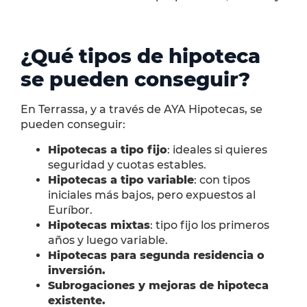
¿Qué tipos de hipoteca
se pueden conseguir?
En Terrassa, y a través de AYA Hipotecas, se
pueden conseguir:
Hipotecas a tipo fijo
: ideales si quieres
seguridad y cuotas estables.
Hipotecas a tipo variable
: con tipos
iniciales más bajos, pero expuestos al
Euríbor.
Hipotecas mixtas
: tipo fijo los primeros
años y luego variable.
Hipotecas para segunda residencia o
inversión.
Subrogaciones y mejoras de hipoteca
existente.