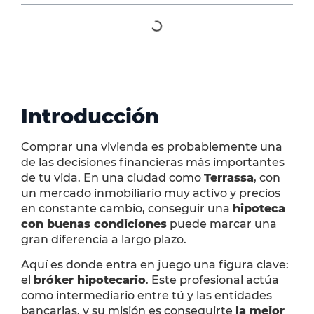
Introducción
Comprar una vivienda es probablemente una
de las decisiones financieras más importantes
de tu vida. En una ciudad como
Terrassa
, con
un mercado inmobiliario muy activo y precios
en constante cambio, conseguir una
hipoteca
con buenas condiciones
puede marcar una
gran diferencia a largo plazo.
Aquí es donde entra en juego una figura clave:
el
bróker hipotecario
. Este profesional actúa
como intermediario entre tú y las entidades
bancarias, y su misión es conseguirte
la mejor